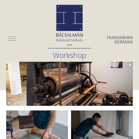
HUNGARIAN
GERMAN
Workshop