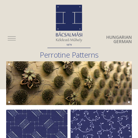
HUNGARIAN
GERMAN
Perrotine Patterns