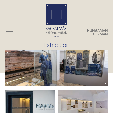
HUNGARIAN
GERMAN
Exhibition