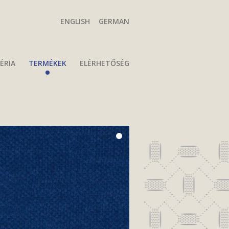
ENGLISH
GERMAN
ÉRIA
TERMÉKEK
ELÉRHETŐSÉG