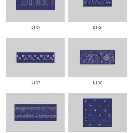
K135
K136
K137
K138