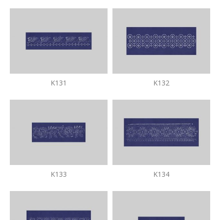
K131
K132
K133
K134